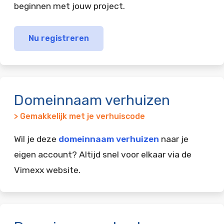
beginnen met jouw project.
Nu registreren
Domeinnaam verhuizen
> Gemakkelijk met je verhuiscode
Wil je deze
domeinnaam verhuizen
naar je
eigen account? Altijd snel voor elkaar via de
Vimexx website.