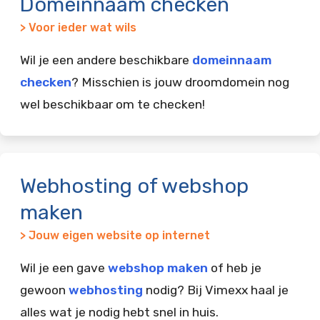
Domeinnaam checken
> Voor ieder wat wils
Wil je een andere beschikbare
domeinnaam
checken
? Misschien is jouw droomdomein nog
wel beschikbaar om te checken!
Webhosting of webshop
maken
> Jouw eigen website op internet
Wil je een gave
webshop maken
of heb je
gewoon
webhosting
nodig? Bij Vimexx haal je
alles wat je nodig hebt snel in huis.