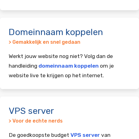
Domeinnaam koppelen
> Gemakkelijk en snel gedaan
Werkt jouw website nog niet? Volg dan de
handleiding
domeinnaam koppelen
om je
website live te krijgen op het internet.
VPS server
> Voor de echte nerds
De goedkoopste budget
VPS server
van