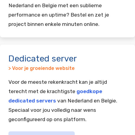
Nederland en Belgie met een sublieme
performance en uptime? Bestel en zet je
project binnen enkele minuten online.
Dedicated server
> Voor je groeiende website
Voor de meeste rekenkracht kan je altijd
terecht met de krachtigste
goedkope
dedicated servers
van Nederland en Belgie.
Speciaal voor jou volledig naar wens
geconfigureerd op ons platform.